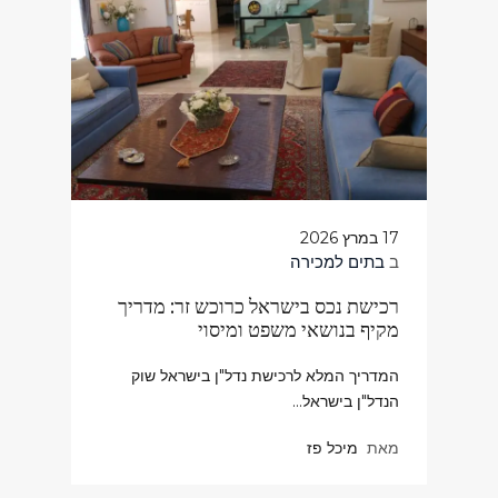
17 במרץ 2026
ב
בתים למכירה
רכישת נכס בישראל כרוכש זר: מדריך
מקיף בנושאי משפט ומיסוי
המדריך המלא לרכישת נדל"ן בישראל שוק
הנדל"ן בישראל…
מאת
מיכל פז