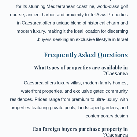
for its stunning Mediterranean coastline, world-class golf
course, ancient harbor, and proximity to Tel Aviv. Properties
in Caesarea offer a unique blend of historical charm and
modern luxury, making it the ideal location for discerning
buyers seeking an exclusive lifestyle in Israel.
Frequently Asked Questions
What types of properties are available in
Caesarea?
Caesarea offers luxury villas, modern family homes,
waterfront properties, and exclusive gated community
residences. Prices range from premium to ultra-luxury, with
properties featuring private pools, landscaped gardens, and
contemporary design.
Can foreign buyers purchase property in
Caesarea?