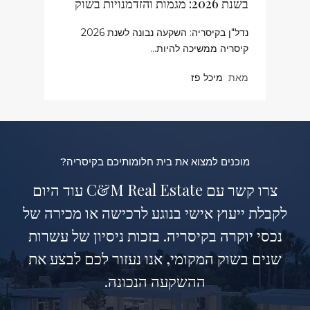
בשנת 2026: מגמות והזדמנויות בשוק
נדל"ן בקיסריה: השקעה נבונה לשנת 2026
קיסריה ממשיכה להיות…
מאת
מיכל פז
מוכנים למצוא את בית חלומותיכם בקיסריה?
צרו קשר עם C&M Real Estate עוד היום
לקבלת ייעוץ אישי בנוגע לרכישה או מכירה של
נכסי יוקרה בקיסריה. בזכות ניסיון של עשרות
שנים בשוק המקומי, אנו נעזור לכם לבצע את
ההשקעה הנכונה.