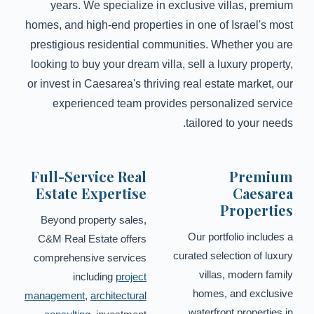
years. We specialize in exclusive villas, premium
homes, and high-end properties in one of Israel's most
prestigious residential communities. Whether you are
looking to buy your dream villa, sell a luxury property,
or invest in Caesarea's thriving real estate market, our
experienced team provides personalized service
tailored to your needs.
Full-Service Real
Premium
Estate Expertise
Caesarea
Properties
Beyond property sales,
Our portfolio includes a
C&M Real Estate offers
curated selection of luxury
comprehensive services
villas, modern family
including
project
homes, and exclusive
management
,
architectural
waterfront properties in