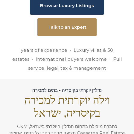
Browse Luxury Listings
Talk to an Expert
30 years of experience · Luxury villas &
estates · International buyers welcome · Full
service: legal, tax & management
נדל"ן יוקרתי בקיסריה - בתים למכירה
וילה יוקרתית למכירה
בקיסריה, ישראל
כחברה מובילה בתחום הנדל"ן היוקרתי בישראל, C&M
Caesarea Real Estate מציעה מבחר רחב של בתים, אחוזות