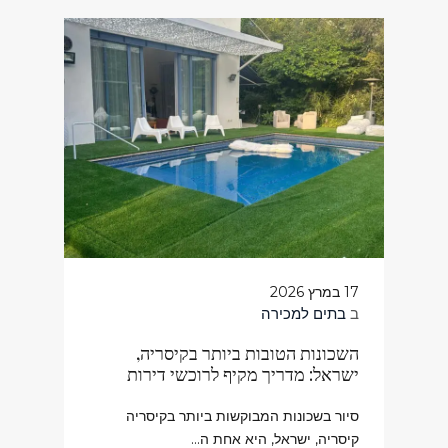
17 במרץ 2026
ב
בתים למכירה
השכונות הטובות ביותר בקיסריה,
ישראל: מדריך מקיף לרוכשי דירות
סיור בשכונות המבוקשות ביותר בקיסריה
קיסריה, ישראל, היא אחת ה...