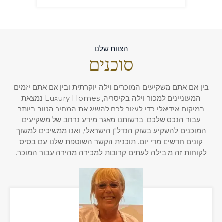
הצוות שלנו
סוכנים
בין אם אתם משקיעים המוכרים וילה יוקרתית ובין אם אתם יזמים
המעוניינים למכור וילה בקיסריה, Luxury Homes נמצאת
במיקום אידיאלי כדי לעזור לכם להשיג את המחיר הטוב ביותר
עבור הנכס שלכם. ברשותנו מאגר מידע נרחב של משקיעים
המוכנים להשקיע בשוק הנדל"ן הישראלי, ואנו ממשיכים למשוך
קונים חדשים מדי יום. תוכנית הקשר השוטפת שלנו עם בסיס
לקוחות זה מובילה לעתים קרובות למכירה מהירה עבור המוכר.