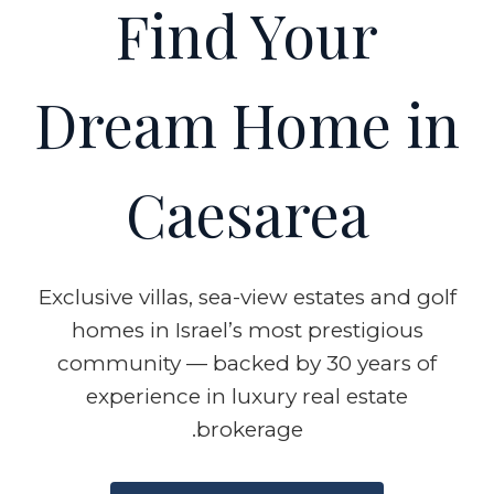
Find Your
Dream Home in
Caesarea
Exclusive villas, sea-view estates and golf
homes in Israel’s most prestigious
community — backed by 30 years of
experience in luxury real estate
brokerage.