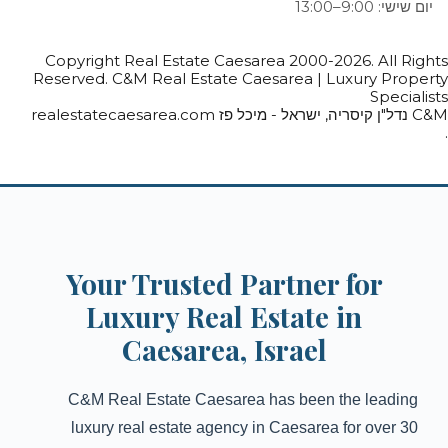
יום שישי: 9:00–13:00
Copyright Real Estate Caesarea 2000-2026. All Rights
Reserved. C&M Real Estate Caesarea | Luxury Property
Specialists
C&M נדל"ן קיסריה, ישראל - מיכל פז realestatecaesarea.com
.
Your Trusted Partner for
Luxury Real Estate in
Caesarea, Israel
C&M Real Estate Caesarea has been the leading
luxury real estate agency in Caesarea for over 30