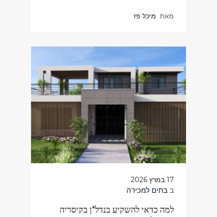
מאת
מיכל פז
17 במרץ 2026
ב
בתים למכירה
למה כדאי להשקיע בנדל"ן בקיסריה