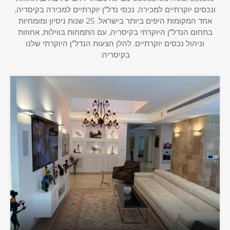
ונכסים יוקרתיים למכירה. נכסי נדל"ן יוקרתיים למכירה בקיסריה,
אחד המקומות היפים ביותר בישראל. 25 שנות ניסיון ומומחיות
בתחום הנדל"ן היוקרתי בקיסריה, עם התמחות בווילות, אחוזות
וניהול נכסים יוקרתיים. להלן הצעות הנדל"ן היוקרתי שלנו
בקיסריה: